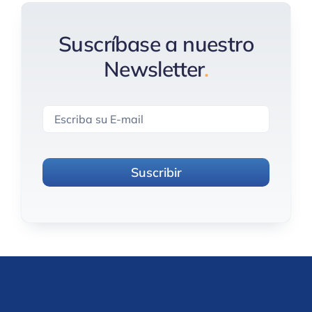
Suscríbase a nuestro
Newsletter
.
Suscribir