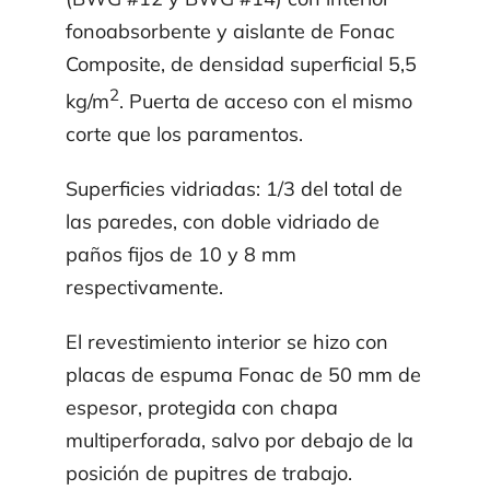
fonoab­sor­bente y aislante de Fonac
Composite, de densidad superficial 5,5
2
kg/m
. Puerta de acceso con el mismo
corte que los paramentos.
Superficies vidriadas: 1/3 del total de
las paredes, con doble vidriado de
paños fijos de 10 y 8 mm
respectivamente.
El revestimiento interior se hizo con
placas de espuma Fonac de 50 mm de
espesor, protegida con chapa
multiperforada, salvo por debajo de la
posición de pupitres de trabajo.