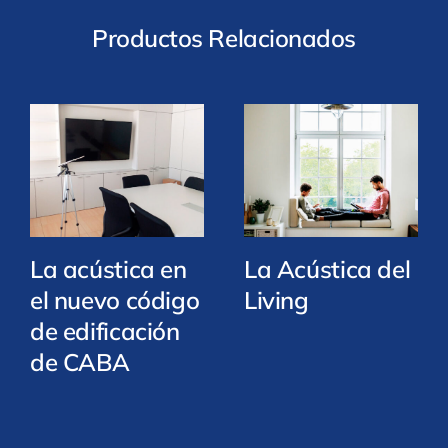
Productos Relacionados
La acústica en
La Acústica del
el nuevo código
Living
de edificación
de CABA