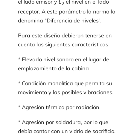
el lado emisor y
L
el nivel en el lado
2
receptor. A este parámetro la norma lo
de­nomina “Diferencia de niveles”.
Para este diseño debieron tenerse en
cuenta las siguientes características:
* Elevado nivel sonoro en el lugar de
emplazamiento de la cabina.
* Condición monolítica que permita su
movimiento y las posibles vibraciones.
* Agresión térmica por radiación.
* Agresión por soldadura, por lo que
debía contar con un vidrio de sacrificio.