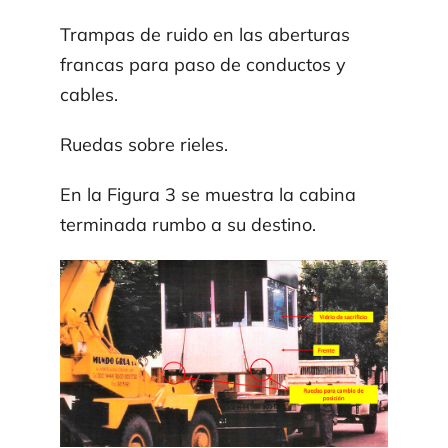
Trampas de ruido en las aberturas
francas para paso de conductos y
cables.
Ruedas sobre rieles.
En la Figura 3 se muestra la cabina
terminada rumbo a su destino.