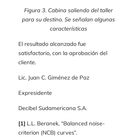
Figura 3. Cabina saliendo del taller
para su destino. Se señalan algunas
características
El resultado alcanzado fue
satisfactorio, con la aprobación del
cliente.
Lic. Juan C. Giménez de Paz
Expresidente
Decibel Sudamericana S.A.
[1]
L.L. Beranek, “Balanced noise-
criterion (NCB) curves”.