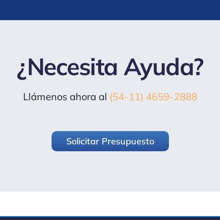
¿Necesita Ayuda?
Llámenos ahora al
(54-11) 4659-2888
Solicitar Presupuesto