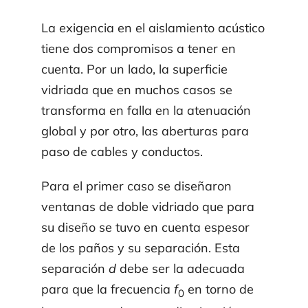
La exigencia en el aislamiento acústico
tiene dos compromisos a tener en
cuenta. Por un lado, la superficie
vidriada que en muchos casos se
transforma en falla en la atenuación
glo­bal y por otro, las aberturas para
paso de cables y conductos.
Para el primer caso se diseñaron
ventanas de doble vidriado que para
su diseño se tuvo en cuenta espesor
de los paños y su separación. Esta
separación
d
debe ser la ade­cuada
para que la frecuencia
f
en torno de
0