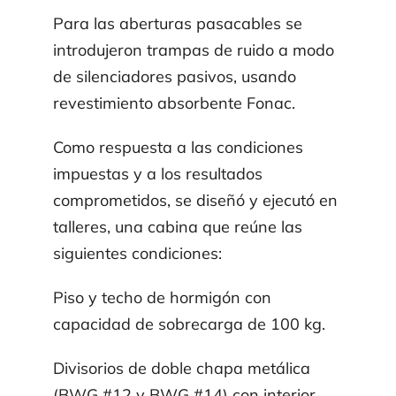
Para las aberturas pasacables se
introdujeron trampas de ruido a modo
de silenciado­res pasivos, usando
revestimiento absorbente Fonac.
Como respuesta a las condiciones
impuestas y a los resultados
comprometidos, se diseñó y ejecutó en
talleres, una cabina que reúne las
siguientes condiciones:
Piso y techo de hormigón con
capacidad de sobrecarga de 100 kg.
Divisorios de doble chapa metálica
(BWG #12 y BWG #14) con interior