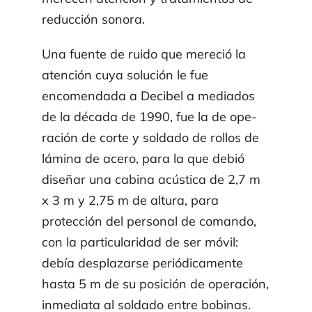
reducción sonora.
Una fuente de ruido que mereció la
atención cuya solución le fue
encomendada a Decibel a mediados
de la década de 1990, fue la de ope­
ración de corte y soldado de rollos de
lámina de acero, para la que debió
diseñar una cabina acústica de 2,7 m
x 3 m y 2,75 m de altura, para
protección del personal de comando,
con la particularidad de ser móvil:
debía desplazarse periódicamente
hasta 5 m de su posi­ción de opera­ción,
inmediata al soldado entre bobinas.