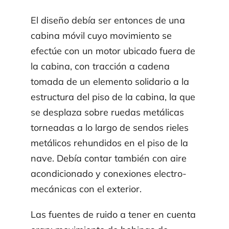
El diseño debía ser entonces de una
cabina móvil cuyo movimiento se
efectúe con un motor ubicado fuera de
la cabina, con tracción a cadena
tomada de un elemento solidario a la
estructura del piso de la cabina, la que
se desplaza sobre ruedas metálicas
torneadas a lo largo de sendos rieles
metálicos rehundidos en el piso de la
nave. Debía contar también con aire
acon­dicionado y conexiones electro­
mecánicas con el exterior.
Las fuentes de ruido a tener en cuenta