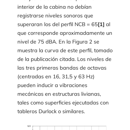
interior de la cabina no debían
registrarse niveles sonoros que
superaran los del perfil NCB = 65
[1]
al
que corresponde aproximadamente un
nivel de 75 dBA. En la Figura 2 se
muestra la curva de este perfil, tomado
de la publicación citada. Los niveles de
las tres primeras bandas de octavas
(centradas en 16, 31,5 y 63 Hz)
pueden inducir a vibraciones
mecánicas en estructuras livianas,
tales como superficies ejecutadas con
tableros Durlock o similares.