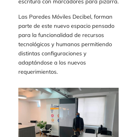
escritura con marcadores para pizarra.
Las Paredes Móviles Decibel, forman
parte de este nuevo espacio pensado
para la funcionalidad de recursos
tecnológicos y humanos permitiendo
distintas configuraciones y
adaptándose a los nuevos
requerimientos.