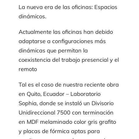
Productos
La nueva era de las oficinas: Espacios
dinámicos.
Contacto
Actualmente las oficinas han debido
adaptarse a configuraciones más
Institucional
dinámicas que permitan la
coexistencia del trabajo presencial y el
remoto
Archivo Técnico
Tal es el caso de nuestra reciente obra
Blog
en Quito, Ecuador – Laboratorio
Sophia, donde se instaló un Divisorio
Unidireccional 7500 con terminación
en MDF melaminado color gris grafito
y placas de fórmica aptas para