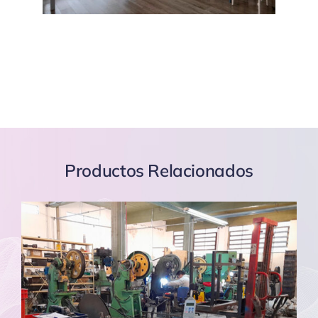
Productos Relacionados