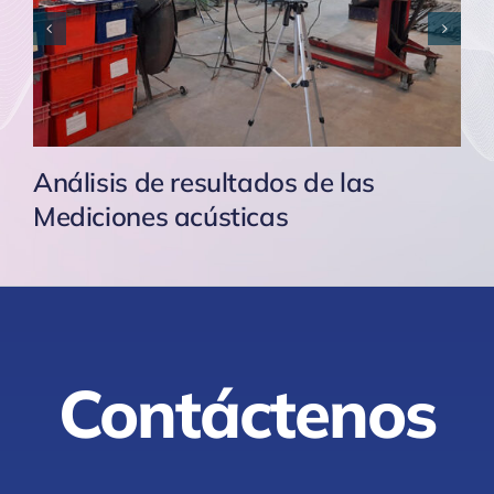
Análisis de resultados de las
Mediciones acústicas
Contáctenos