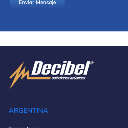
ARGENTINA