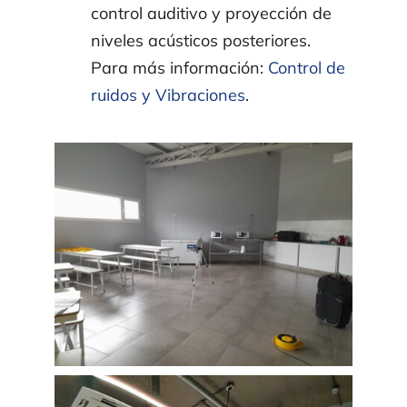
control auditivo y proyección de
niveles acústicos posteriores.
Para más información:
Control de
ruidos y Vibraciones
.