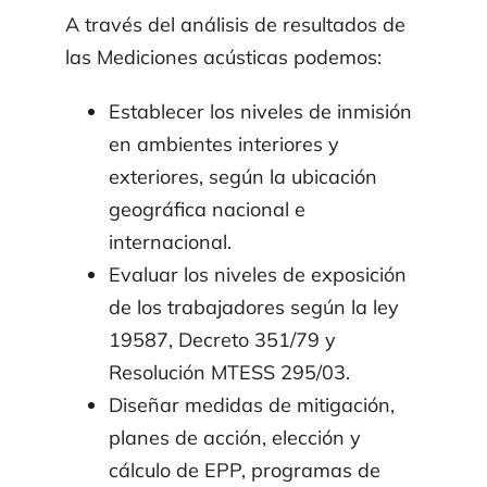
Productos
A través del análisis de resultados de
las Mediciones acústicas podemos:
Contacto
Establecer los niveles de inmisión
en ambientes interiores y
Institucional
exteriores, según la ubicación
geográfica nacional e
internacional.
Archivo Técnico
Evaluar los niveles de exposición
de los trabajadores según la ley
Blog
19587, Decreto 351/79 y
Resolución MTESS 295/03.
Diseñar medidas de mitigación,
planes de acción, elección y
cálculo de EPP, programas de