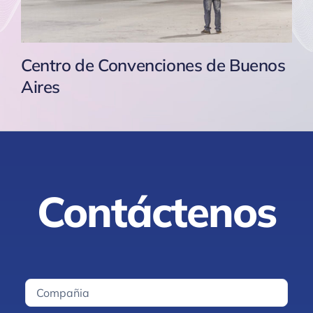
Centro de Convenciones de Buenos
Aires
Contáctenos