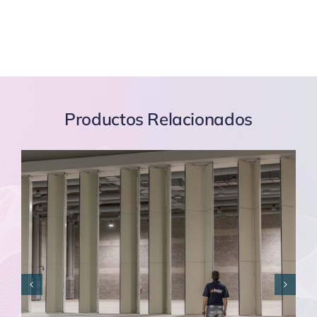
Productos Relacionados