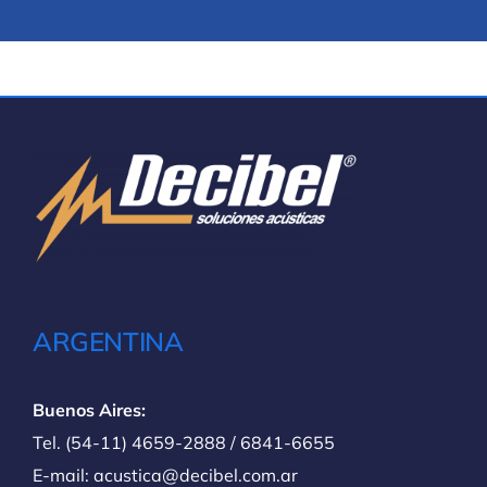
ARGENTINA
Buenos Aires:
Tel. (54-11) 4659-2888 / 6841-6655
E-mail: acustica@decibel.com.ar