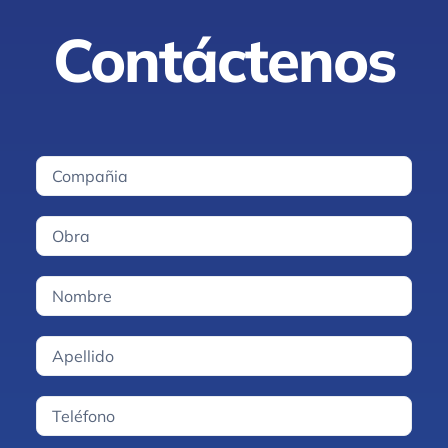
Contáctenos