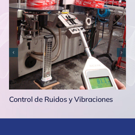
Control de Ruidos y Vibraciones