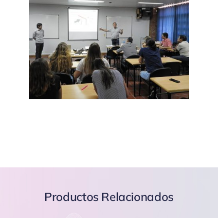
Productos Relacionados