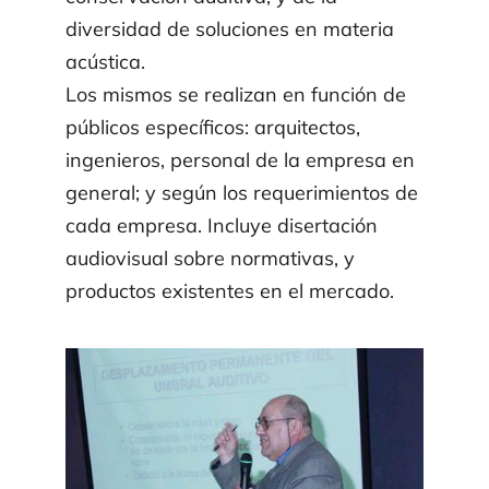
Productos
diversidad de soluciones en materia
acústica.
Contacto
Los mismos se realizan en función de
públicos específicos: arquitectos,
ingenieros, personal de la empresa en
Institucional
general; y según los requerimientos de
cada empresa. Incluye disertación
Archivo Técnico
audiovisual sobre normativas, y
productos existentes en el mercado.
Blog