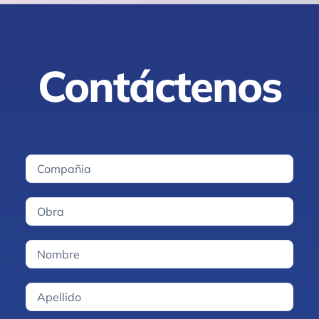
Contáctenos