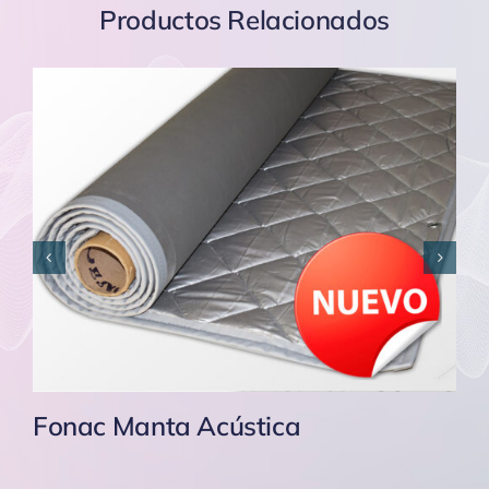
Productos Relacionados
Fonac Manta Acústica