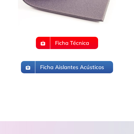
Ficha Técnica
Ficha Aislantes Acústicos